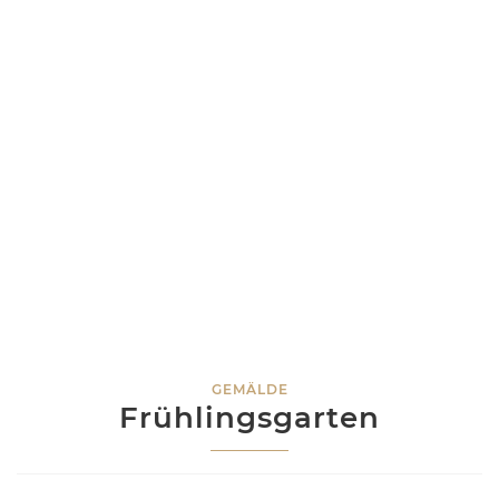
GEMÄLDE
Frühlingsgarten