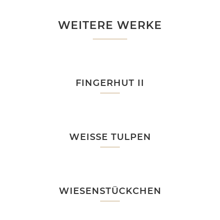
WEITERE WERKE
FINGERHUT II
WEISSE TULPEN
WIESENSTÜCKCHEN