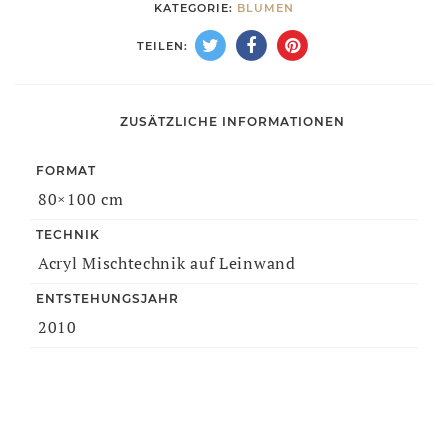
KATEGORIE:
BLUMEN
TEILEN:
ZUSÄTZLICHE INFORMATIONEN
FORMAT
80×100 cm
TECHNIK
Acryl Mischtechnik auf Leinwand
ENTSTEHUNGSJAHR
2010