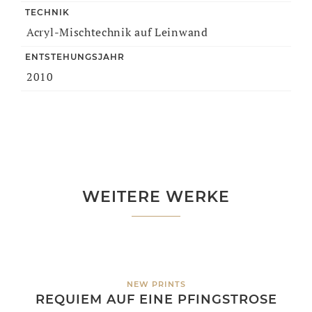
TECHNIK
Acryl-Mischtechnik auf Leinwand
ENTSTEHUNGSJAHR
2010
WEITERE WERKE
NEW PRINTS
REQUIEM AUF EINE PFINGSTROSE