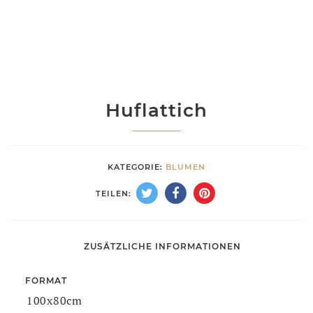
Huflattich
KATEGORIE:
BLUMEN
TEILEN:
ZUSÄTZLICHE INFORMATIONEN
FORMAT
100x80cm