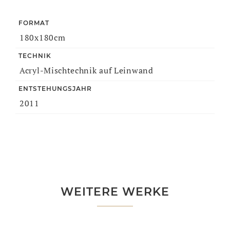
FORMAT
180x180cm
TECHNIK
Acryl-Mischtechnik auf Leinwand
ENTSTEHUNGSJAHR
2011
WEITERE WERKE