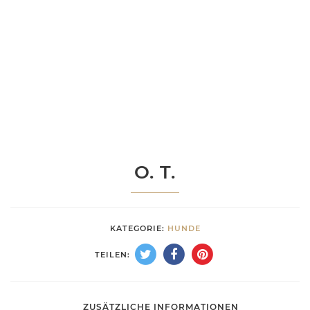
O. T.
KATEGORIE:
HUNDE
TEILEN:
ZUSÄTZLICHE INFORMATIONEN