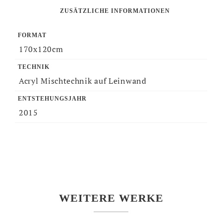
ZUSÄTZLICHE INFORMATIONEN
FORMAT
170x120cm
TECHNIK
Acryl Mischtechnik auf Leinwand
ENTSTEHUNGSJAHR
2015
WEITERE WERKE