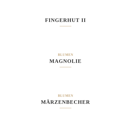
FINGERHUT II
BLUMEN
MAGNOLIE
BLUMEN
MÄRZENBECHER