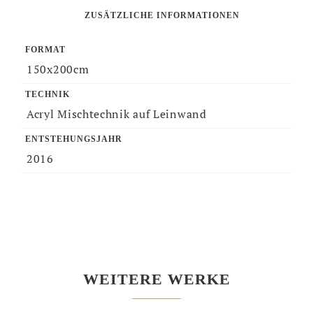
ZUSÄTZLICHE INFORMATIONEN
FORMAT
150x200cm
TECHNIK
Acryl Mischtechnik auf Leinwand
ENTSTEHUNGSJAHR
2016
WEITERE WERKE