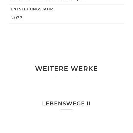
ENTSTEHUNGSJAHR
2022
WEITERE WERKE
LEBENSWEGE II