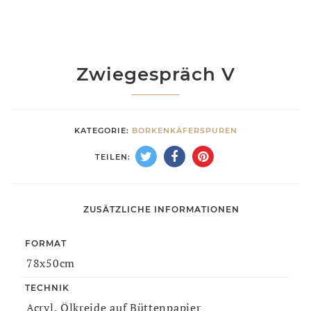
Zwiegespräch V
KATEGORIE:
BORKENKÄFERSPUREN
TEILEN:
ZUSÄTZLICHE INFORMATIONEN
FORMAT
78x50cm
TECHNIK
Acryl, Ölkreide auf Büttenpapier